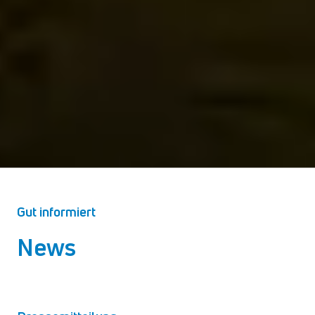
Gut informiert
News