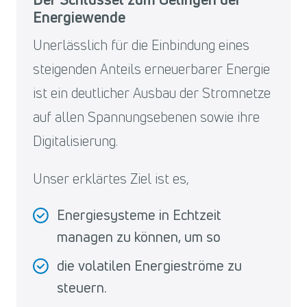
Energiewende
Unerlässlich für die Einbindung eines
steigenden Anteils erneuerbarer Energie
ist ein deutlicher Ausbau der Stromnetze
auf allen Spannungsebenen sowie ihre
Digitalisierung.
Unser erklärtes Ziel ist es,
Energiesysteme in Echtzeit
managen zu können, um so
die volatilen Energieströme zu
steuern.