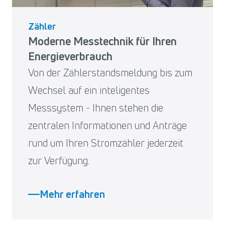
Zähler
Moderne Messtechnik für Ihren
Energieverbrauch
Von der Zählerstandsmeldung bis zum
Wechsel auf ein inteligentes
Messsystem - Ihnen stehen die
zentralen Informationen und Anträge
rund um Ihren Stromzähler jederzeit
zur Verfügung.
Mehr erfahren