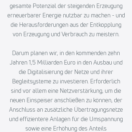
gesamte Potenzial der steigenden Erzeugung
erneuerbarer Energie nutzbar zu machen - und
die Herausforderungen aus der Entkopplung
von Erzeugung und Verbrauch zu meistern.
Darum planen wir, in den kommenden zehn
Jahren 1,5 Milliarden Euro in den Ausbau und
die Digitalisierung der Netze und ihrer
Begleitsysteme zu investieren. Erforderlich
sind vor allem eine Netzverstärkung, um die
neuen Einspeiser anschließen zu können, der
Anschluss an zusätzliche Übertragungsnetze
und effizientere Anlagen für die Umspannung
sowie eine Erhöhung des Anteils