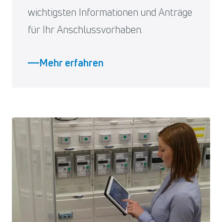
wichtigsten Informationen und Anträge
für Ihr Anschlussvorhaben.
Mehr erfahren