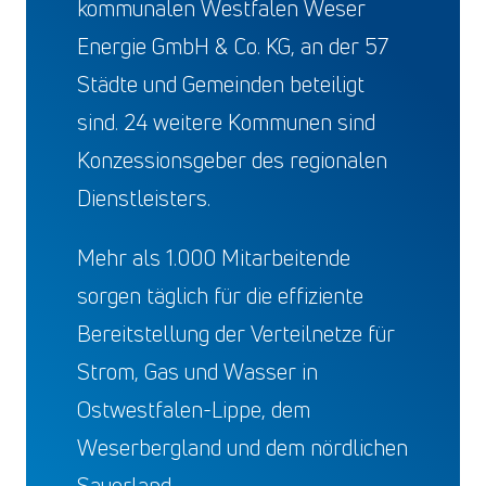
kommunalen Westfalen Weser
Energie GmbH & Co. KG, an der 57
Städte und Gemeinden beteiligt
sind. 24 weitere Kommunen sind
Konzessionsgeber des regionalen
Dienstleisters.
Mehr als 1.000 Mitarbeitende
sorgen täglich für die effiziente
Bereitstellung der Verteilnetze für
Strom, Gas und Wasser in
Ostwestfalen-Lippe, dem
Weserbergland und dem nördlichen
Sauerland.