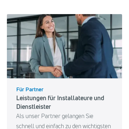
Für Partner
Leistungen für Installateure und
Dienstleister
Als unser Partner gelangen Sie
schnell und einfach zu den wichtigsten