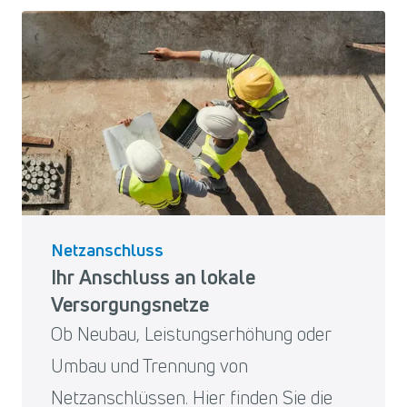
Netzanschluss
Ihr Anschluss an lokale
Versorgungsnetze
Ob Neubau, Leistungserhöhung oder
Umbau und Trennung von
Netzanschlüssen. Hier finden Sie die