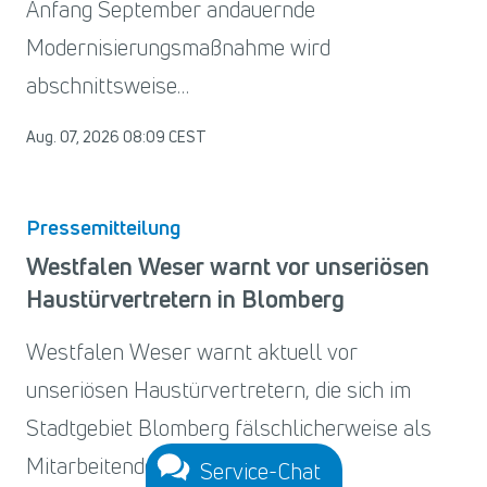
Anfang September andauernde
Modernisierungsmaßnahme wird
abschnittsweise…
Aug. 07, 2026 08:09 CEST
Pressemitteilung
Westfalen Weser warnt vor unseriösen
Haustürvertretern in Blomberg
Westfalen Weser warnt aktuell vor
unseriösen Haustürvertretern, die sich im
Stadtgebiet Blomberg fälschlicherweise als
Mitarbeitende der Blomberger
Service-Chat