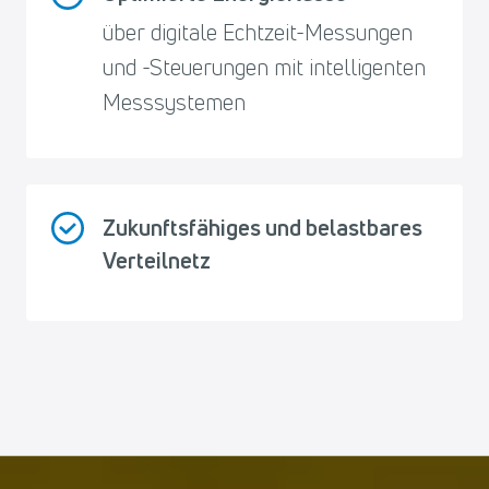
über digitale Echtzeit-Messungen
und -Steuerungen mit intelligenten
Messsystemen
Zukunftsfähiges und belastbares
Verteilnetz