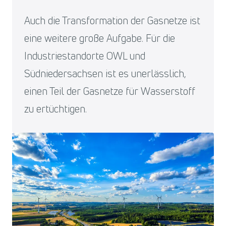
Auch die Transformation der Gasnetze ist
eine weitere große Aufgabe. Für die
Industriestandorte OWL und
Südniedersachsen ist es unerlässlich,
einen Teil der Gasnetze für Wasserstoff
zu ertüchtigen.