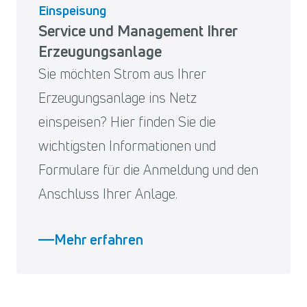
Einspeisung
Service und Management Ihrer
Erzeugungsanlage
Sie möchten Strom aus Ihrer
Erzeugungsanlage ins Netz
einspeisen? Hier finden Sie die
wichtigsten Informationen und
Formulare für die Anmeldung und den
Anschluss Ihrer Anlage.
Mehr erfahren