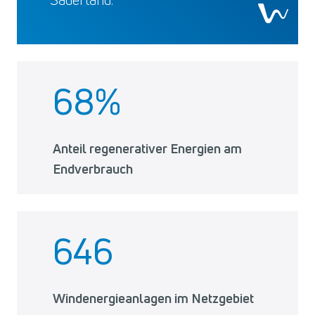
68
%
Anteil regenerativer Energien am
Endverbrauch
646
Windenergieanlagen im Netzgebiet