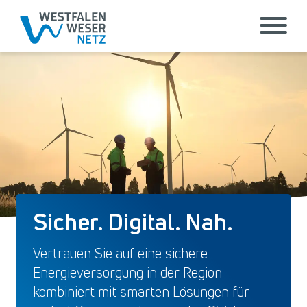
Sicher. Digital. Nah.
Vertrauen Sie auf eine sichere
Energieversorgung in der Region -
kombiniert mit smarten Lösungen für