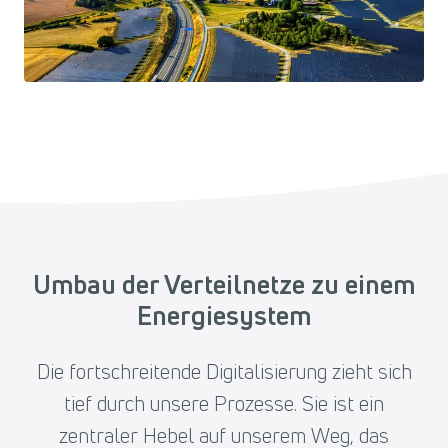
Umbau der Verteilnetze zu einem
Energiesystem
Die fortschreitende Digitalisierung zieht sich
tief durch unsere Prozesse. Sie ist ein
zentraler Hebel auf unserem Weg, das