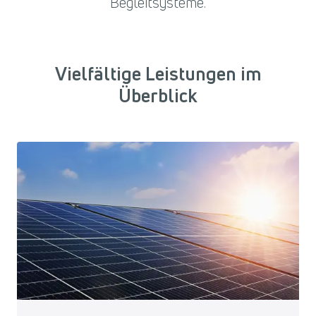
Begleitsysteme.
Vielfältige Leistungen im
Überblick