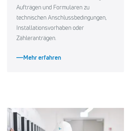
Aufträgen und Formularen zu
technischen Anschlussbedingungen,
Installationsvorhaben oder
Zähleranträgen.
Mehr erfahren