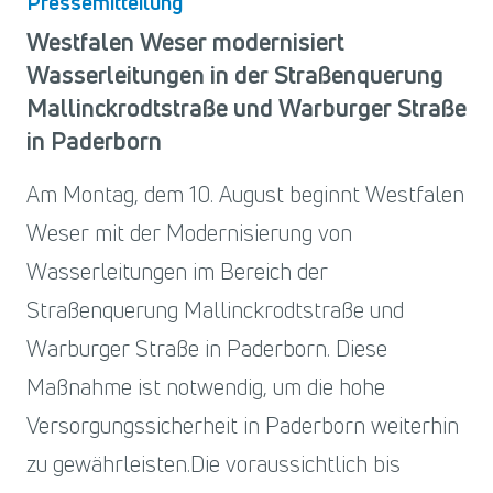
Pressemitteilung
Westfalen Weser modernisiert
Wasserleitungen in der Straßenquerung
Mallinckrodtstraße und Warburger Straße
in Paderborn
Am Montag, dem 10. August beginnt Westfalen
Weser mit der Modernisierung von
Wasserleitungen im Bereich der
Straßenquerung Mallinckrodtstraße und
Warburger Straße in Paderborn. Diese
Maßnahme ist notwendig, um die hohe
Versorgungssicherheit in Paderborn weiterhin
zu gewährleisten.Die voraussichtlich bis