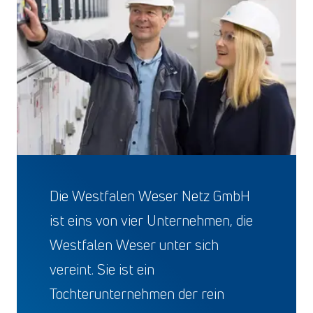
Die Westfalen Weser Netz GmbH
ist eins von vier Unternehmen, die
Westfalen Weser unter sich
vereint. Sie ist ein
Tochterunternehmen der rein