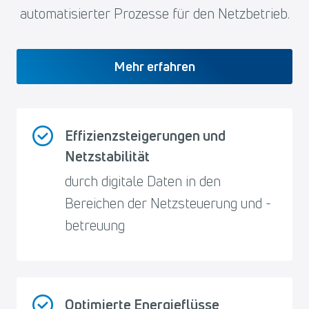
automatisierter Prozesse für den Netzbetrieb.
Mehr erfahren
Effizienzsteigerungen und
Netzstabilität
durch digitale Daten in den
Bereichen der Netzsteuerung und -
betreuung
Optimierte Energieflüsse