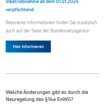
Inbetriebnahme ab dem 01.01.2024
verpflichtend.
Relevante Informationen finden Sie zusätzlich
auch auf der Seite der Bundesnetzagentur:
Hier informieren
Welche Änderungen gibt es durch die
Neuregelung des §14a EnWG?