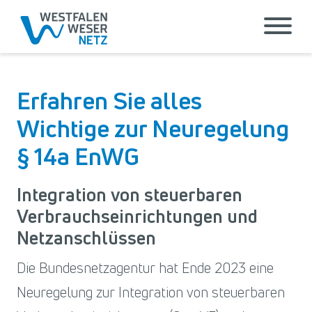
Erfahren Sie alles
Wichtige zur Neuregelung
§ 14a EnWG
Integration von steuerbaren
Verbrauchseinrichtungen und
Netzanschlüssen
Die Bundesnetzagentur hat Ende 2023 eine
Neuregelung zur Integration von steuerbaren