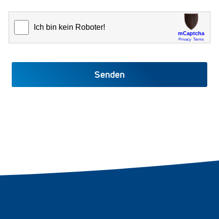
Senden