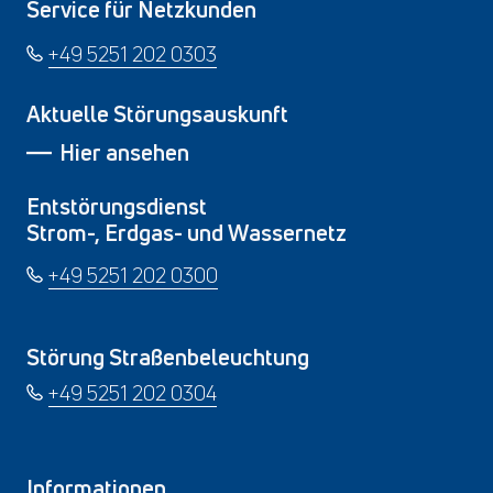
Service für Netzkunden
+49 5251 202 0303
Aktuelle Störungsauskunft
Hier ansehen
Entstörungsdienst
Strom-, Erdgas- und Wassernetz
+49 5251 202 0300
Störung Straßenbeleuchtung
+49 5251 202 0304
Informationen