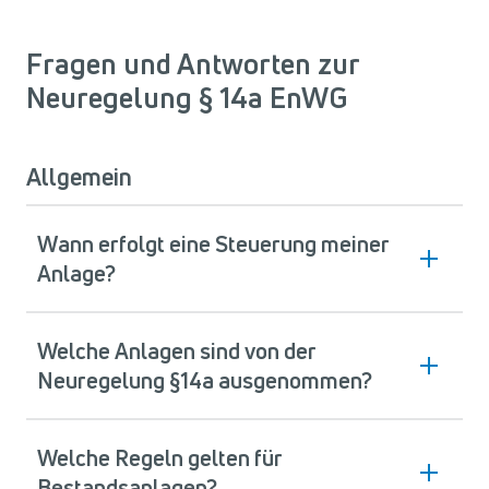
Fragen und Antworten zur
Neuregelung § 14a EnWG
Allgemein
Wann erfolgt eine Steuerung meiner
Anlage?
Welche Anlagen sind von der
Neuregelung §14a ausgenommen?
Welche Regeln gelten für
Bestandsanlagen?