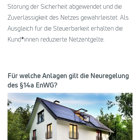
Störung der Sicherheit abgewendet und die
Zuverlässigkeit des Netzes gewährleistet. Als
Ausgleich für die Steuerbarkeit erhalten die
Kund
innen reduzierte Netzentgelte.
Für welche Anlagen gilt die Neuregelung
des §14a EnWG?