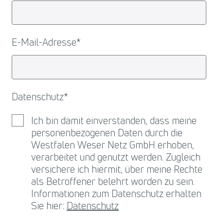
E-Mail-Adresse
*
Datenschutz
*
Ich bin damit einverstanden, dass meine
personenbezogenen Daten durch die
Westfalen Weser Netz GmbH erhoben,
verarbeitet und genutzt werden. Zugleich
versichere ich hiermit, über meine Rechte
als Betroffener belehrt worden zu sein.
Informationen zum Datenschutz erhalten
Sie hier:
Datenschutz