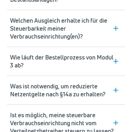
Welchen Ausgleich erhalte ich für die
Steuerbarkeit meiner
Verbrauchseinrichtung(en)?
Wie läuft der Bestellprozess von Modul
3 ab?
Was ist notwendig, um reduzierte
Netzentgelte nach §14a zu erhalten?
Ist es möglich, meine steuerbare
Verbrauchseinrichtung nicht vom
Verteilnetzbetreiber steuern zu lassen?