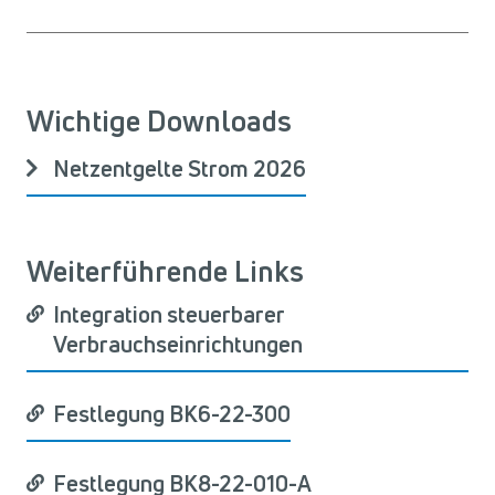
Wichtige Downloads
Netzentgelte Strom 2026
Weiterführende Links
Integration steuerbarer
Verbrauchseinrichtungen
Festlegung BK6-22-300
Festlegung BK8-22-010-A