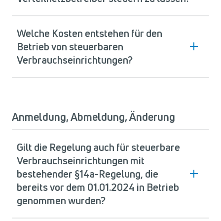
Welche Kosten entstehen für den
Betrieb von steuerbaren
Verbrauchseinrichtungen?
Anmeldung, Abmeldung, Änderung
Gilt die Regelung auch für steuerbare
Verbrauchseinrichtungen mit
bestehender §14a-Regelung, die
bereits vor dem 01.01.2024 in Betrieb
genommen wurden?