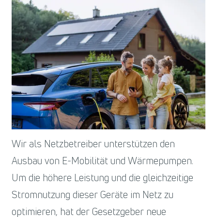
Wir als Netzbetreiber unterstützen den
Ausbau von E-Mobilität und Wärmepumpen.
Um die höhere Leistung und die gleichzeitige
Stromnutzung dieser Geräte im Netz zu
optimieren, hat der Gesetzgeber neue