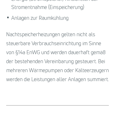
Stromentnahme (Einspeicherung)
Anlagen zur Raumkühlung
Nachtspeicherheizungen gelten nicht als
steuerbare Verbrauchseinrichtung im Sinne
von §14a EnWG und werden dauerhaft gemäß
der bestehenden Vereinbarung gesteuert. Bei
mehreren Wärmepumpen oder Kälteerzeugern
werden die Leistungen aller Anlagen summiert.