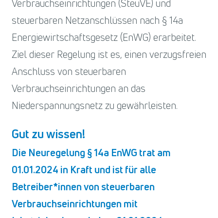
Verbrauchseinrichtungen (SteuVE) und
steuerbaren Netzanschlüssen nach § 14a
Energiewirtschaftsgesetz (EnWG) erarbeitet.
Ziel dieser Regelung ist es, einen verzugsfreien
Anschluss von steuerbaren
Verbrauchseinrichtungen an das
Niederspannungsnetz zu gewährleisten.
Gut zu wissen!
Die Neuregelung § 14a EnWG trat am
01.01.2024 in Kraft und ist für alle
Betreiber
innen von steuerbaren
Verbrauchseinrichtungen mit