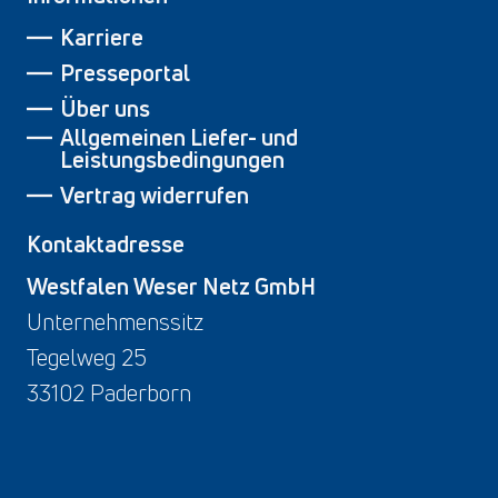
Karriere
Presseportal
Über uns
Allgemeinen Liefer- und
Leistungsbedingungen
Vertrag widerrufen
Kontaktadresse
Westfalen Weser Netz GmbH
Unternehmenssitz
Tegelweg 25
33102 Paderborn