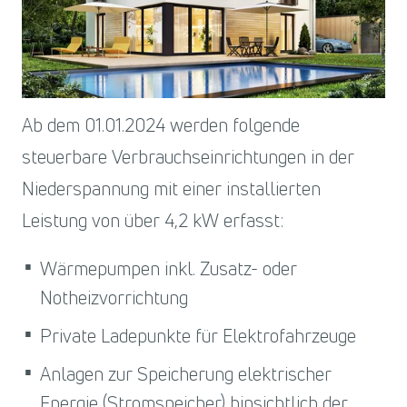
Ab dem 01.01.2024 werden folgende
steuerbare Verbrauchseinrichtungen in der
Niederspannung mit einer installierten
Leistung von über 4,2 kW erfasst:
Wärmepumpen inkl. Zusatz- oder
Notheizvorrichtung
Private Ladepunkte für Elektrofahrzeuge
Anlagen zur Speicherung elektrischer
Energie (Stromspeicher) hinsichtlich der