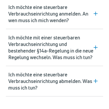
Ich möchte eine steuerbare
Verbrauchseinrichtung anmelden. An
wen muss ich mich wenden?
Ich möchte mit einer steuerbaren
Verbrauchseinrichtung und
bestehender §14a-Regelung in die neue
Regelung wechseln. Was muss ich tun?
Ich möchte eine steuerbare
Verbrauchseinrichtung abmelden. Was
muss ich tun?