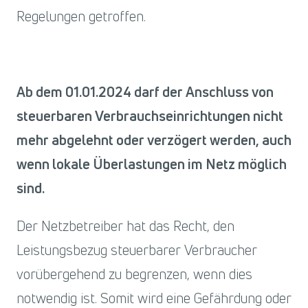
Regelungen getroffen.
Ab dem 01.01.2024 darf der Anschluss von
steuerbaren Verbrauchseinrichtungen nicht
mehr abgelehnt oder verzögert werden, auch
wenn lokale Überlastungen im Netz möglich
sind.
Der Netzbetreiber hat das Recht, den
Leistungsbezug steuerbarer Verbraucher
vorübergehend zu begrenzen, wenn dies
notwendig ist. Somit wird eine Gefährdung oder