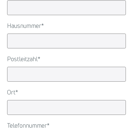
Hausnummer
*
Postleitzahl
*
Ort
*
Telefonnummer
*