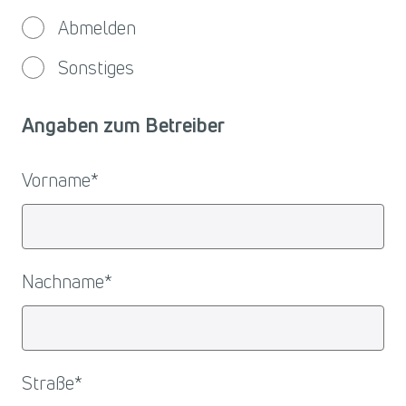
Abmelden
Sonstiges
Angaben zum Betreiber
Vorname
*
Nachname
*
Straße
*