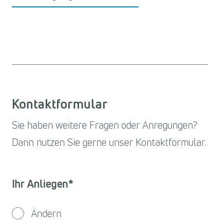
Kontaktformular
Sie haben weitere Fragen oder Anregungen?
Dann nutzen Sie gerne unser Kontaktformular.
Ihr Anliegen*
Ändern