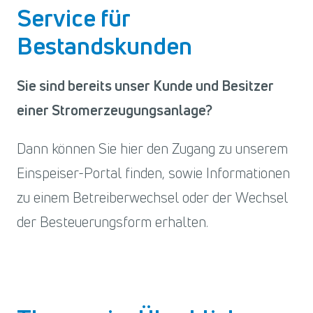
Service für
Bestandskunden
Sie sind bereits unser Kunde und Besitzer
einer Stromerzeugungsanlage?
Dann können Sie hier den Zugang zu unserem
Einspeiser-Portal finden, sowie Informationen
zu einem Betreiberwechsel oder der Wechsel
der Besteuerungsform erhalten.