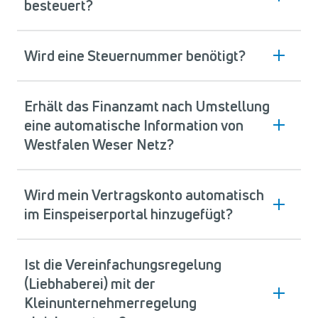
besteuert?
Wird eine Steuernummer benötigt?
Erhält das Finanzamt nach Umstellung
eine automatische Information von
Westfalen Weser Netz?
Wird mein Vertragskonto automatisch
im Einspeiserportal hinzugefügt?
Ist die Vereinfachungsregelung
(Liebhaberei) mit der
Kleinunternehmerregelung