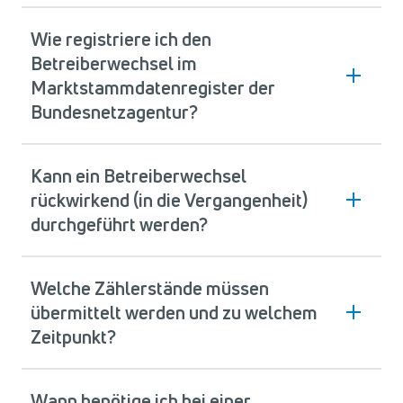
Wie registriere ich den
Betreiberwechsel im
Marktstammdatenregister der
Bundesnetzagentur?
Kann ein Betreiberwechsel
rückwirkend (in die Vergangenheit)
durchgeführt werden?
Welche Zählerstände müssen
übermittelt werden und zu welchem
Zeitpunkt?
Wann benötige ich bei einer