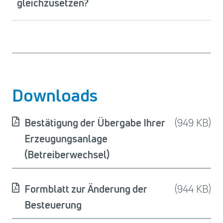
gleichzusetzen?
Downloads
Bestätigung der Übergabe Ihrer
(949 KB)
Erzeugungsanlage
(Betreiberwechsel)
Formblatt zur Änderung der
(944 KB)
Besteuerung