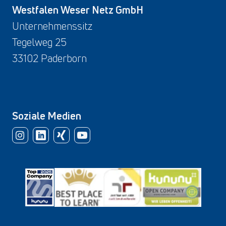
Westfalen Weser Netz GmbH
Unternehmenssitz
Tegelweg 25
33102 Paderborn
Soziale Medien