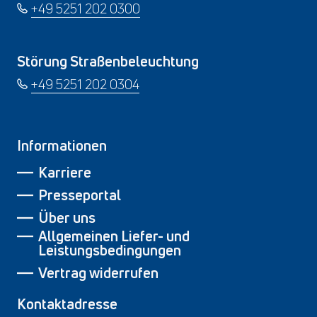
+49 5251 202 0300
Störung Straßenbeleuchtung
+49 5251 202 0304
Informationen
Karriere
Presseportal
Über uns
Allgemeinen Liefer- und
Leistungsbedingungen
Vertrag widerrufen
Kontaktadresse