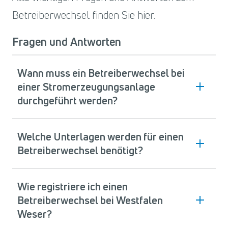
Betreiberwechsel finden Sie hier.
Fragen und Antworten
Wann muss ein Betreiberwechsel bei
einer Stromerzeugungsanlage
durchgeführt werden?
Welche Unterlagen werden für einen
Betreiberwechsel benötigt?
Wie registriere ich einen
Betreiberwechsel bei Westfalen
Weser?