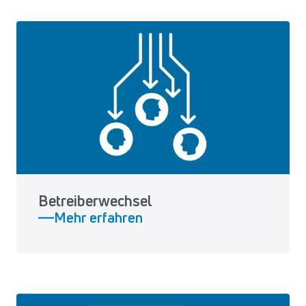
Betreiberwechsel
Mehr erfahren