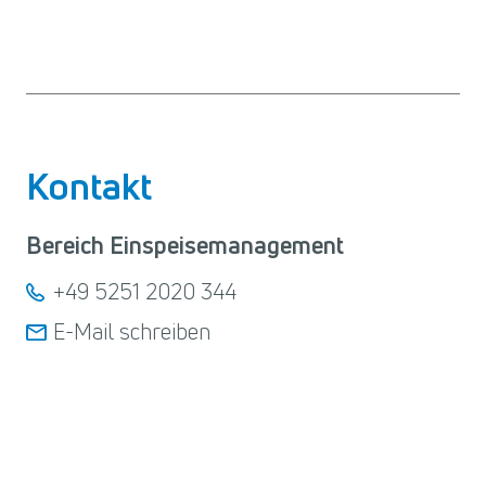
Kontakt
Bereich Einspeisemanagement
+49 5251 2020 344
E-Mail schreiben