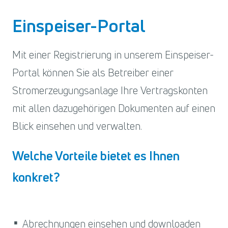
Einspeiser-Portal
Mit einer Registrierung in unserem Einspeiser-
Portal können Sie als Betreiber einer
Stromerzeugungsanlage Ihre Vertragskonten
mit allen dazugehörigen Dokumenten auf einen
Blick einsehen und verwalten.
Welche Vorteile bietet es Ihnen
konkret?
Abrechnungen einsehen und downloaden