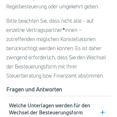
Regelbesteuerung oder umgekehrt geben.
Bitte beachten Sie, dass nicht alle - auf
einzelne Vertragspartner
innen –
zutreffenden möglichen Konstellationen
berücksichtigt werden können. Es ist daher
zwingend erforderlich, dass Sie den Wechsel
der Besteuerungsform mit Ihrer
Steuerberatung bzw. Finanzamt abstimmen.
Fragen und Antworten
Welche Unterlagen werden für den
Wechsel der Besteuerungsform