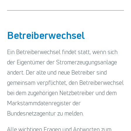
Betreiberwechsel
Ein Betreiberwechsel findet statt, wenn sich
der Eigentümer der Stromerzeugungsanlage
ändert. Der alte und neue Betreiber sind
gemeinsam verpflichtet, den Betreiberwechsel
bei dem zugehörigen Netzbetreiber und dem
Markstammdatenregister der
Bundesnetzagentur zu melden.
Alle wichtigen Fragen und Antworten zum