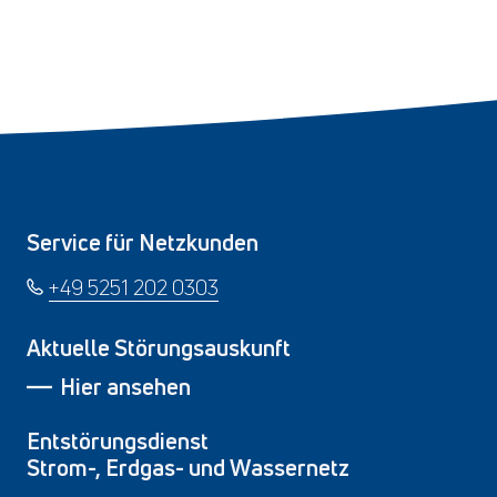
Service für Netzkunden
+49 5251 202 0303
Aktuelle Störungsauskunft
Hier ansehen
Entstörungsdienst
Strom-, Erdgas- und Wassernetz