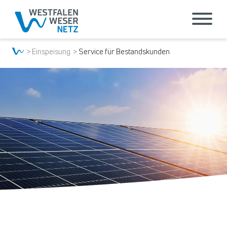
Einspeisung
Service für Bestandskunden