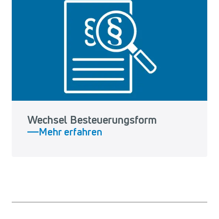
Wechsel Besteuerungsform
Mehr erfahren