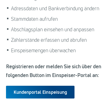
Adressdaten und Bankverbindung ändern
Stammdaten aufrufen
Abschlagsplan einsehen und anpassen
Zählerstände erfassen und abrufen
Einspeisemengen überwachen
Registrieren oder melden Sie sich über den
folgenden Button im Einspeiser-Portal an:
Kundenportal Einspeisung