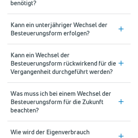
benötigt?
Kann ein unterjähriger Wechsel der
Besteuerungsform erfolgen?
Kann ein Wechsel der
Besteuerungsform rückwirkend für die
Vergangenheit durchgeführt werden?
Was muss ich bei einem Wechsel der
Besteuerungsform für die Zukunft
beachten?
Wie wird der Eigenverbrauch