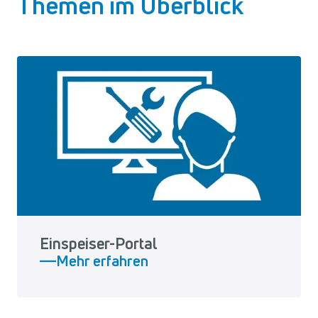
Themen im Überblick
Einspeiser-Portal
Mehr erfahren