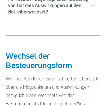
vor. Hat dies Auswirkungen auf den
Betreiberwechsel?
Wechsel der
Besteuerungsform
Wir möchten Ihnen einen schnellen Überblick
über die Möglichkeiten und Auswirkungen
bezüglich eines Wechsels von der
Besteuerung als Kleinunternehmer
in zur