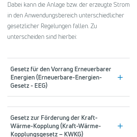
Dabei kann die Anlage bzw. der erzeugte Strom
in den Anwendungsbereich unterschiedlicher
gesetzlicher Regelungen fallen. Zu
unterscheiden sind hierbei:
Gesetz für den Vorrang Erneuerbarer
Energien (Erneuerbare-Energien-
Gesetz - EEG)
Gesetz zur Förderung der Kraft-
Wärme-Kopplung (Kraft-Wärme-
Kopplungsgesetz – KWKG)