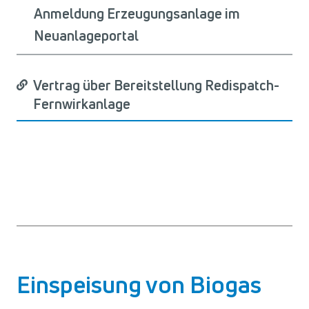
Anmeldung Erzeugungsanlage im
Neuanlageportal
Vertrag über Bereitstellung Redispatch-
Fernwirkanlage
Einspeisung von Biogas