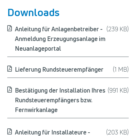
Downloads
Anleitung für Anlagenbetreiber -
(239 KB)
Anmeldung Erzeugungsanlage im
Neuanlageportal
Lieferung Rundsteuerempfänger
(1 MB)
Bestätigung der Installation Ihres
(991 KB)
Rundsteuerempfängers bzw.
Fernwirkanlage
Anleitung für Installateure -
(203 KB)