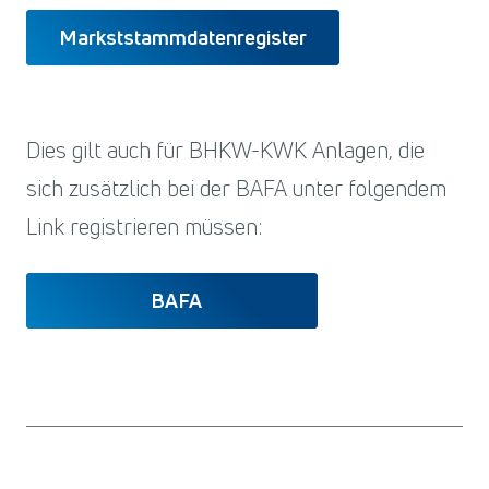
Markststammdatenregister
Dies gilt auch für BHKW-KWK Anlagen, die
sich zusätzlich bei der BAFA unter folgendem
Link registrieren müssen:
BAFA