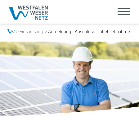
Einspeisung
Anmeldung - Anschluss - Inbetriebnahme