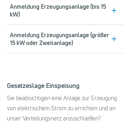
Anmeldung Erzeugungsanlage (bis 15
kW)
Anmeldung Erzeugungsanlage (größer
15 kW oder Zweitanlage)
Gesetzeslage Einspeisung
Sie beabsichtigen eine Anlage zur Erzeugung
von elektrischem Strom zu errichten und an
unser Verteilungsnetz anzuschließen?