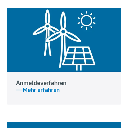
Anmeldeverfahren
Mehr erfahren