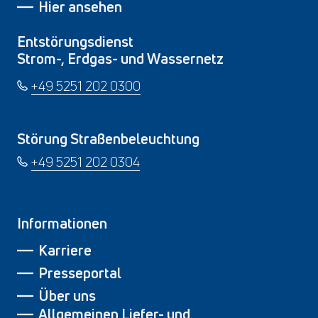
Hier ansehen
Entstörungsdienst
Strom-, Erdgas- und Wassernetz
+49 5251 202 0300
Störung Straßenbeleuchtung
+49 5251 202 0304
Informationen
Karriere
Presseportal
Über uns
Allgemeinen Liefer- und