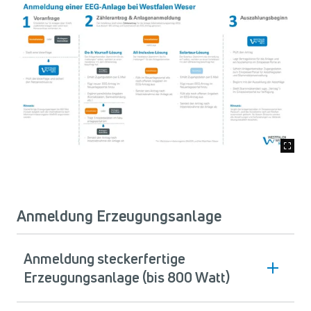
Anmeldung Erzeugungsanlage
Anmeldung steckerfertige
Erzeugungsanlage (bis 800 Watt)