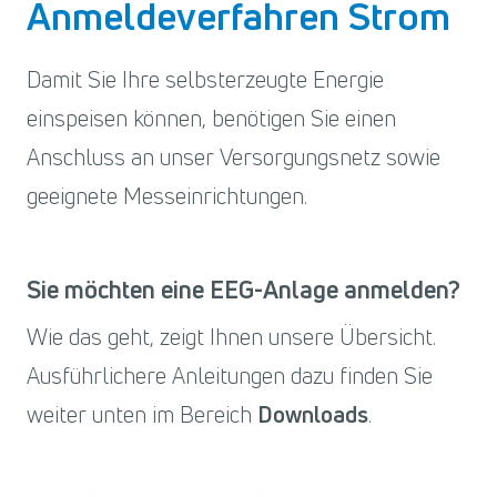
Anmeldeverfahren Strom
Damit Sie Ihre selbsterzeugte Energie
einspeisen können, benötigen Sie einen
Anschluss an unser Versorgungsnetz sowie
geeignete Messeinrichtungen.
Sie möchten eine EEG-Anlage anmelden?
Wie das geht, zeigt Ihnen unsere Übersicht.
Ausführlichere Anleitungen dazu finden Sie
weiter unten im Bereich
Downloads
.