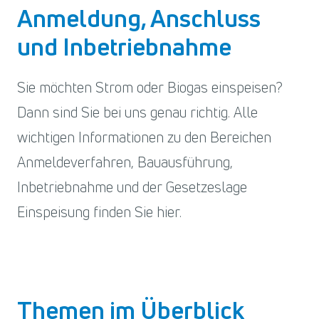
Anmeldung, Anschluss
und Inbetriebnahme
Sie möchten Strom oder Biogas einspeisen?
Dann sind Sie bei uns genau richtig. Alle
wichtigen Informationen zu den Bereichen
Anmeldeverfahren, Bauausführung,
Inbetriebnahme und der Gesetzeslage
Einspeisung finden Sie hier.
Themen im Überblick