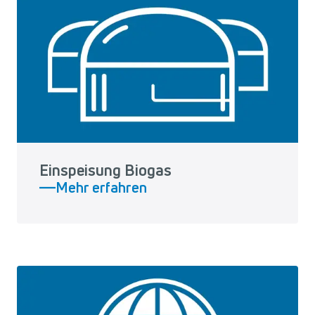
Einspeisung Biogas
Mehr erfahren