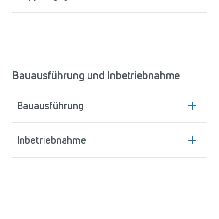
Bauausführung und Inbetriebnahme
Bauausführung
Inbetriebnahme