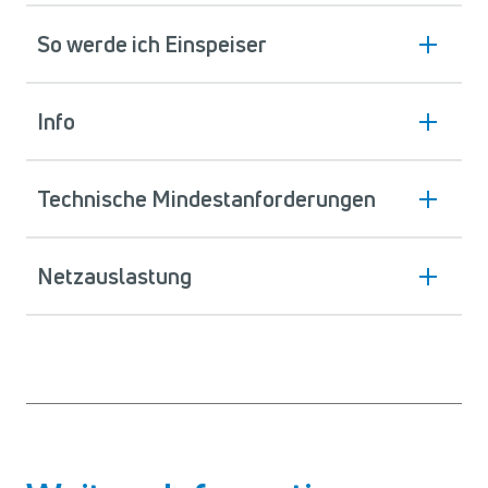
So werde ich Einspeiser
Info
Technische Mindestanforderungen
Netzauslastung