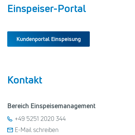
Einspeiser-Portal
Kundenportal Einspeisung
Kontakt
Bereich Einspeisemanagement
+49 5251 2020 344
E-Mail schreiben