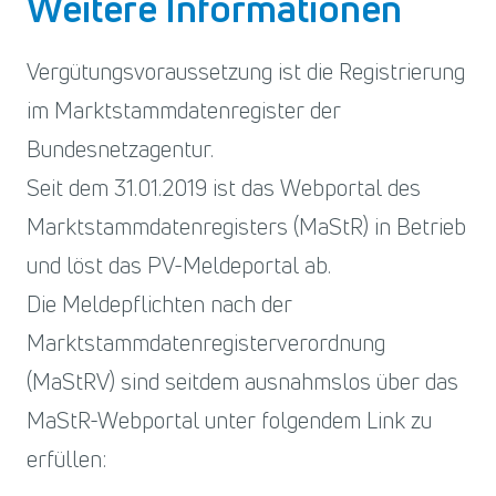
Weitere Informationen
Vergütungsvoraussetzung ist die Registrierung
im Marktstammdatenregister der
Bundesnetzagentur.
Seit dem 31.01.2019 ist das Webportal des
Marktstammdatenregisters (MaStR) in Betrieb
und löst das PV-Meldeportal ab.
Die Meldepflichten nach der
Marktstammdatenregisterverordnung
(MaStRV) sind seitdem ausnahmslos über das
MaStR-Webportal unter folgendem Link zu
erfüllen: