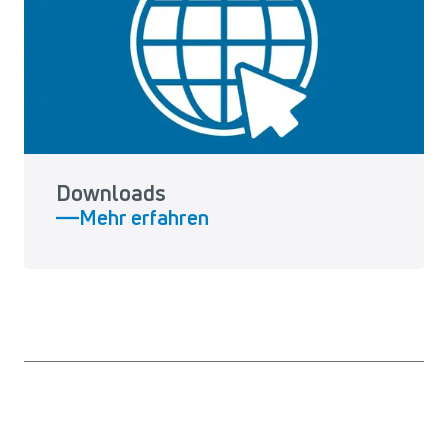
Downloads
Mehr erfahren