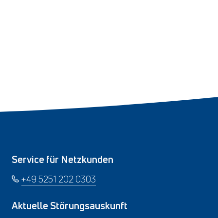
Service für Netzkunden
+49 5251 202 0303
Aktuelle Störungsauskunft